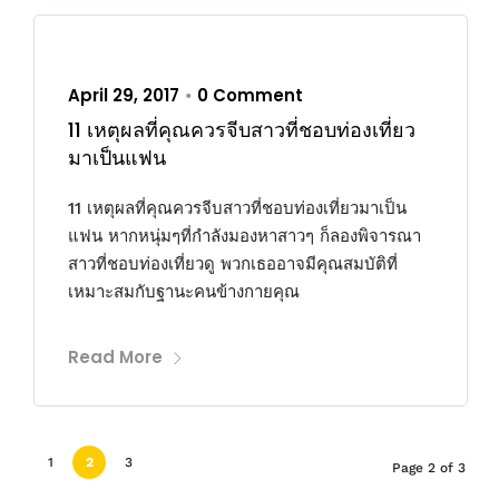
April 29, 2017
0 Comment
•
11 เหตุผลที่คุณควรจีบสาวที่ชอบท่องเที่ยว
มาเป็นแฟน
11 เหตุผลที่คุณควรจีบสาวที่ชอบท่องเที่ยวมาเป็น
แฟน หากหนุ่มๆที่กำลังมองหาสาวๆ ก็ลองพิจารณา
สาวที่ชอบท่องเที่ยวดู พวกเธออาจมีคุณสมบัติที่
เหมาะสมกับฐานะคนข้างกายคุณ
Read More
1
2
3
Page 2 of 3