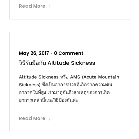
Read More
May 26, 2017
0 Comment
•
วิธีรับมือกับ Altitude Sickness
Altitude Sickness หรือ AMS (Acute Mountain
Sickness) ซึ่งเป็นอาการป่วยที่เกิดจากความดัน
อากาศในที่สูง เรามาดูกันถึงสาเหตุของการเกิด
อาการเหล่านี้และวิธีป้องกันค่ะ
Read More