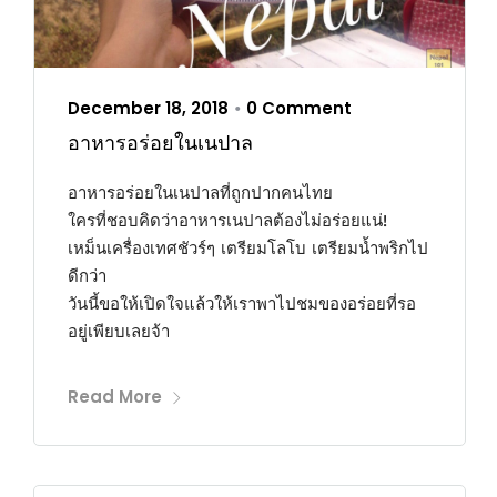
December 18, 2018
0 Comment
•
อาหารอร่อยในเนปาล
อาหารอร่อยในเนปาลที่ถูกปากคนไทย
ใครที่ชอบคิดว่าอาหารเนปาลต้องไม่อร่อยแน่!
เหม็นเครื่องเทศชัวร์ๆ เตรียมโลโบ เตรียมน้ำพริกไป
ดีกว่า
วันนี้ขอให้เปิดใจแล้วให้เราพาไปชมของอร่อยที่รอ
อยู่เพียบเลยจ้า
Read More