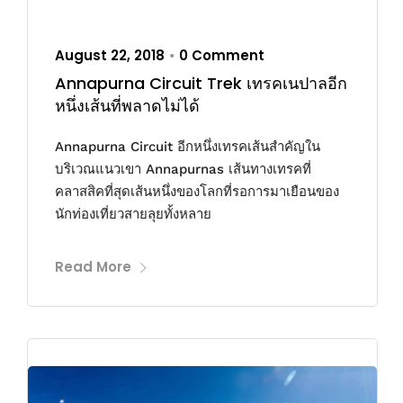
August 22, 2018
0 Comment
•
Annapurna Circuit Trek เทรคเนปาลอีก
หนึ่งเส้นที่พลาดไม่ได้
Annapurna Circuit อีกหนึ่งเทรคเส้นสำคัญใน
บริเวณแนวเขา Annapurnas เส้นทางเทรคที่
คลาสสิคที่สุดเส้นหนึ่งของโลกที่รอการมาเยือนของ
นักท่องเที่ยวสายลุยทั้งหลาย
Read More