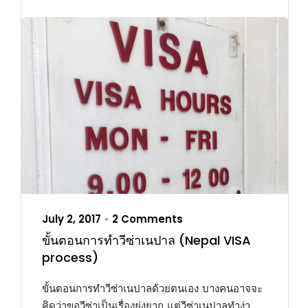
July 2, 2017
2 Comments
•
ขั้นตอนการทำวีซ่าเนปาล (Nepal VISA
process)
ขั้นตอนการทำวีซ่าเนปาลด้วยตนเอง บางคนอาจจะ
คิดว่าขอวีซ่าเป็นเรื่องยุ่งยาก แต่วีซ่าเนปาลทำง่า