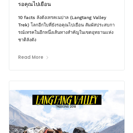
รอคุณไปเยือน
10 facts ลังตังเทรคเนปาล (Langtang Valley
Trek) โลกอีกใบที่ยังรอคุณไปเยือน สัมผัสประสบกา
รณ์เทรคในอีกหนึ่งเส้นทางสำคัญในเขตอุทยานแห่ง
ชาติลังตัง
Read More