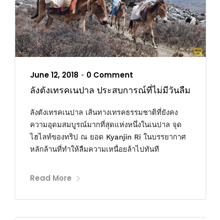
June 12, 2018
0 Comment
•
ลังตังเทรคเนปาล ประสบการณ์ที่ไม่มีวันลืม
ลังตังเทรคเนปาล เส้นทางเทรคธรรมชาติที่ยังคง
ความอุดมสมบูรณ์มากที่สุดแห่งหนึ่งในเนปาล จุด
ไฮไลท์ของทริป ณ ยอด Kyanjin Ri ในบรรยากาศ
หลักล้านที่ทำให้ลืมความเหนื่อยล้าไปทันที
Read More