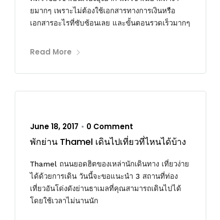
ยมากๆ เพราะไม่ต้องใช้เอกสารทางการเงินหรือ
เอกสารอะไรที่ซับซ้อนเลย และขั้นตอนรวดเร็วมากๆ
Read More
June 18, 2017
0 Comment
•
พักย่าน Thamel เดินไปเที่ยวที่ไหนได้บ้าง
Thamel ถนนยอดฮิตของเหล่านักเดินทาง เที่ยวง่าย
ได้ด้วยการเดิน วันนี้จะขอแนะนำ 3 สถานที่ท่อง
เที่ยวอันโด่งดังย่านธาเมลที่คุณสามารถเดินไปได้
โดยใช้เวลาไม่นานนัก