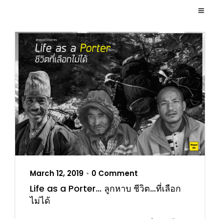
March 12, 2019
0 Comment
•
Life as a Porter… ลูกหาบ ชีวิต…ที่เลือก
ไม่ได้