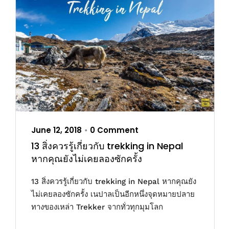
June 12, 2018
0 Comment
•
13 สิ่งควรรู้เกี่ยวกับ trekking in Nepal
หากคุณยังไม่เคยลองซักครั้ง
13 สิ่งควรรู้เกี่ยวกับ trekking in Nepal หากคุณยัง
ไม่เคยลองซักครั้ง เนปาลเป็นอีกหนึ่งจุดหมายปลาย
ทางของเหล่า Trekker จากทั่วทุกมุมโลก