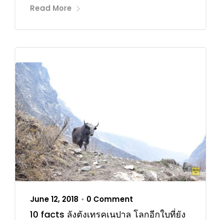
Read More
June 12, 2018
0 Comment
•
10 facts ลังตังเทรคเนปาล โลกอีกใบที่ยัง