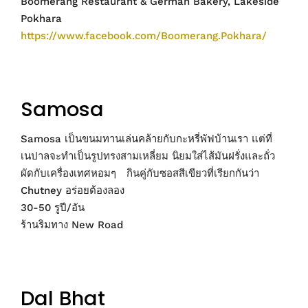
Boomerang Restaurant & German Bakery, Lakeside
Pokhara
https://www.facebook.com/Boomerang.Pokhara/
Samosa
Samosa เป็นขนมทานเล่นคล้ายกับกะหรี่พัฟบ้านเรา แต่ที่
เนปาลจะทำเป็นรูปทรงสามเหลี่ยม นิยมใส่ไส้มันฝรั่งและถั่ว
ผัดกับเครื่องเทศหอมๆ กินคู่กับซอสสีเขียวที่เรียกกันว่า
Chutney อร่อยต้องลอง
30-50 รูปี/อัน
ร้านริมทาง New Road
Dal Bhat