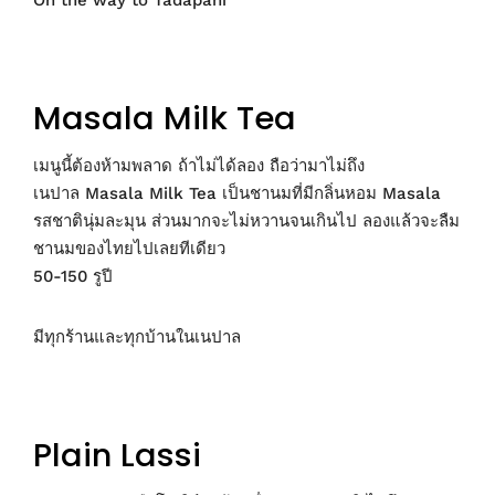
Masala Milk Tea
เมนูนี้ต้องห้ามพลาด ถ้าไม่ได้ลอง ถือว่ามาไม่ถึง
เนปาล Masala Milk Tea เป็นชานมที่มีกลิ่นหอม Masala
รสชาตินุ่มละมุน ส่วนมากจะไม่หวานจนเกินไป ลองแล้วจะลืม
ชานมของไทยไปเลยทีเดียว
50-150 รูปี
มีทุกร้านและทุกบ้านในเนปาล
Plain Lassi