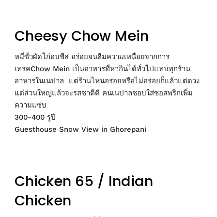
Cheesy Chow Mein
หมี่ซั่วผัดไก่อบชีส อร่อยจนลืมความเหนื่อยจากการ
เทรคChow Mein เป็นอาหารที่หากินได้ทั่วไปแทบทุกร้าน
อาหารในเนปาล แต่ร้านไหนอร่อยหรือไม่อร่อยก็แล้วแต่ดวง
แต่ส่วนใหญ่แล้วจะรสชาติดี คนเนปาลชอบใส่ซอสพริกเพิ่ม
ความแซ่บ
300-400 รูปี
Guesthouse Snow View in Ghorepani
Chicken 65 / Indian
Chicken