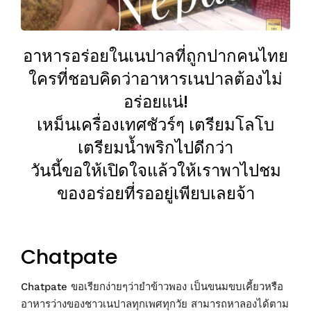
อาหารอร่อยในเนปาลที่ถูกปากคนไทย
ใครที่ชอบคิดว่าอาหารเนปาลต้องไม่
อร่อยแน่!
เหม็นเครื่องเทศชัวร์ๆ เตรียมโลโบ
เตรียมน้ำพริกไปดีกว่า
วันนี้ขอให้เปิดใจแล้วให้เราพาไปชม
ของอร่อยที่รออยู่เพียบเลยจ้า
Chatpate
Chatpate ขอเรียกง่ายๆว่ายำข้าวพอง เป็นขนมขบเคี้ยวหรือ
อาหารว่างของชาวเนปาลทุกเพศทุกวัย สามารถหาลองได้ตาม