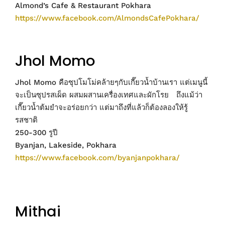
Almond’s Cafe & Restaurant Pokhara
https://www.facebook.com/AlmondsCafePokhara/
Jhol Momo
Jhol Momo คือซุปโมโม่คล้ายๆกับเกี๊ยวน้ำบ้านเรา แต่เมนูนี้
จะเป็นซุปรสเผ็ด ผสมผสานเครื่องเทศและผักโรย ถึงแม้ว่า
เกี๊ยวน้ำต้มยำจะอร่อยกว่า แต่มาถึงที่แล้วก็ต้องลองให้รู้
รสชาติ
250-300 รูปี
Byanjan, Lakeside, Pokhara
https://www.facebook.com/byanjanpokhara/
Mithai