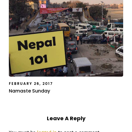
FEBRUARY 26, 2017
Namaste Sunday
Leave A Reply