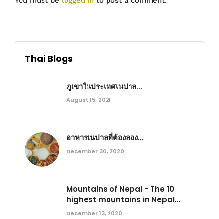
You must be
logged in
to post a comment.
Thai Blogs
ภูเขาในประเทศเนปาล...
August 15, 2021
อาหารเนปาลที่ต้องลอง...
December 30, 2020
Mountains of Nepal - The 10
highest mountains in Nepal...
December 13, 2020