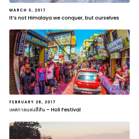
MARCH 3, 2017
It’s not Himalaya we conquer, but ourselves
FEBRUARY 28, 2017
เทศกาลแห่งสีสัน – Holi Festival