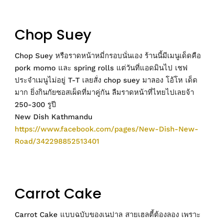
Chop Suey
Chop Suey หรือราดหน้าหมี่กรอบนั่นเอง ร้านนี้มีเมนูเด็ดคือ
pork momo และ spring rolls แต่วันที่แอดมินไป เชฟ
ประจำเมนูไม่อยู่ T-T เลยสั่ง chop suey มาลอง โอ้โห เด็ด
มาก ยิ่งกินกัยซอสเผ็ดที่มาคู่กัน ลืมราดหน้าที่ไทยไปเลยจ้า
250-300 รูปี
New Dish Kathmandu
https://www.facebook.com/pages/New-Dish-New-
Road/342298852513401
Carrot Cake
Carrot Cake แบบฉบับของเนปาล สายเฮลตี้ต้องลอง เพราะ