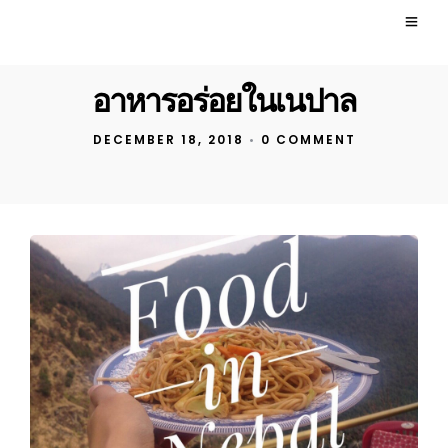
อาหารอร่อยในเนปาล
DECEMBER 18, 2018
•
0 COMMENT