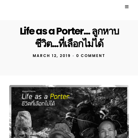
Life as a Porter… ลูกหาบ
ชีวิต…ที่เลือกไม่ได้
MARCH 12, 2019
•
0 COMMENT