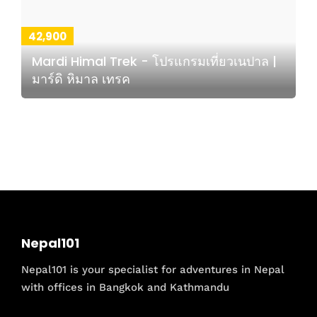
42,900
Mardi Himal Trek - โปรแกรมเที่ยวเนปาล |
มาร์ดิ หิมาล เทรค
Nepal101
Nepal101 is your specialist for adventures in Nepal
with offices in Bangkok and Kathmandu