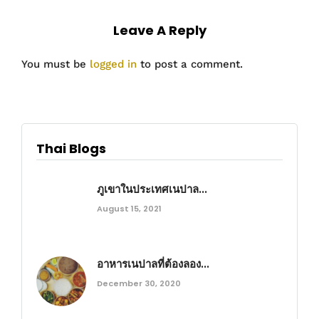
Leave A Reply
You must be
logged in
to post a comment.
Thai Blogs
ภูเขาในประเทศเนปาล...
August 15, 2021
อาหารเนปาลที่ต้องลอง...
December 30, 2020