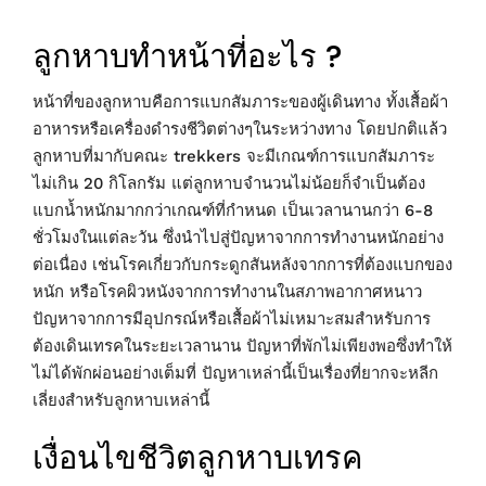
ลูกหาบทำหน้าที่อะไร ?
หน้าที่ของลูกหาบคือการแบกสัมภาระของผู้เดินทาง ทั้งเสื้อผ้า
อาหารหรือเครื่องดำรงชีวิตต่างๆในระหว่างทาง โดยปกติแล้ว
ลูกหาบที่มากับคณะ trekkers จะมีเกณฑ์การแบกสัมภาระ
ไม่เกิน 20 กิโลกรัม แต่ลูกหาบจำนวนไม่น้อยก็จำเป็นต้อง
แบกน้ำหนักมากกว่าเกณฑ์ที่กำหนด เป็นเวลานานกว่า 6-8
ชั่วโมงในแต่ละวัน ซึ่งนำไปสู่ปัญหาจากการทำงานหนักอย่าง
ต่อเนื่อง เช่นโรคเกี่ยวกับกระดูกสันหลังจากการที่ต้องแบกของ
หนัก หรือโรคผิวหนังจากการทำงานในสภาพอากาศหนาว
ปัญหาจากการมีอุปกรณ์หรือเสื้อผ้าไม่เหมาะสมสำหรับการ
ต้องเดินเทรคในระยะเวลานาน ปัญหาที่พักไม่เพียงพอซึ่งทำให้
ไม่ได้พักผ่อนอย่างเต็มที่ ปัญหาเหล่านี้เป็นเรื่องที่ยากจะหลีก
เลี่ยงสำหรับลูกหาบเหล่านี้
เงื่อนไขชีวิตลูกหาบเทรค