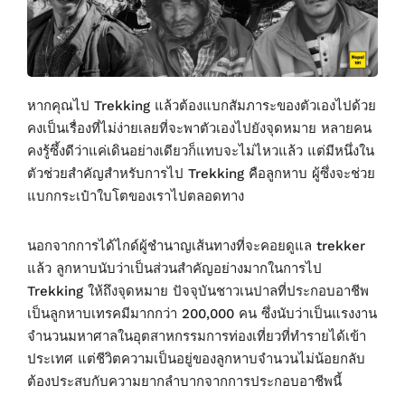
หากคุณไป Trekking แล้วต้องแบกสัมภาระของตัวเองไปด้วย
คงเป็นเรื่องที่ไม่ง่ายเลยที่จะพาตัวเองไปยังจุดหมาย หลายคน
คงรู้ซึ้งดีว่าแค่เดินอย่างเดียวก็แทบจะไม่ไหวแล้ว แต่มีหนึ่งใน
ตัวช่วยสำคัญสำหรับการไป Trekking คือลูกหาบ ผู้ซึ่งจะช่วย
แบกกระเป๋าใบโตของเราไปตลอดทาง
นอกจากการได้ไกด์ผู้ชำนาญเส้นทางที่จะคอยดูแล trekker
แล้ว ลูกหาบนับว่าเป็นส่วนสำคัญอย่างมากในการไป
Trekking ให้ถึงจุดหมาย ปัจจุบันชาวเนปาลที่ประกอบอาชีพ
เป็นลูกหาบเทรคมีมากกว่า 200,000 คน ซึ่งนับว่าเป็นแรงงาน
จำนวนมหาศาลในอุตสาหกรรมการท่องเที่ยวที่ทำรายได้เข้า
ประเทศ แต่ชีวิตความเป็นอยู่ของลูกหาบจำนวนไม่น้อยกลับ
ต้องประสบกับความยากลำบากจากการประกอบอาชีพนี้