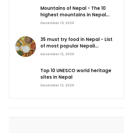
Mountains of Nepal - The 10
highest mountains in Nepal...
December 13, 2020
35 must try food in Nepal - List
of most popular Nepali...
December 12, 2020
Top 10 UNESCO world heritage
sites in Nepal
December 12, 2020