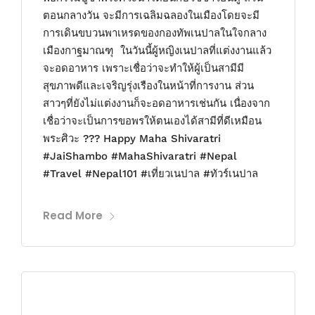
ตอนกลางวัน จะมีการเฉลิมฉลองในเมืองโดยจะมี
การเดินขบวนพาเหรดของกองทัพเนปาลในใจกลาง
เมืองกาฐมาณฑุ ในวันนี้ผู้หญิงเนปาลที่แต่งงานแล้ว
จะอดอาหาร เพราะเชื่อว่าจะทำให้ผู้เป็นสามีมี
สุขภาพดีและเจริญรุ่งเรืองในหน้าที่การงาน ส่วน
สาวๆที่ยังไม่แต่งงานก็จะอดอาหารเช่นกัน เนื่องจาก
เชื่อว่าจะเป็นการขอพรให้ตนเองได้สามีที่ดีเหมือน
พระศิวะ ??? Happy Maha Shivaratri
#JaiShambo #MahaShivaratri #Nepal
#Travel #Nepal101 #เที่ยวเนปาล #ทัวร์เนปาล
Read More