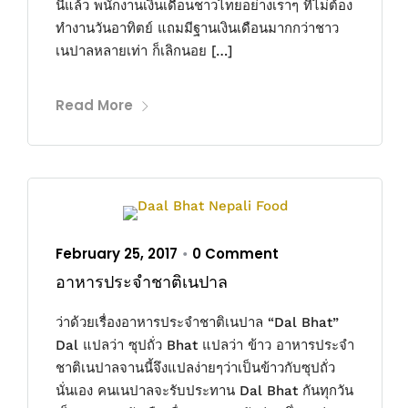
นี้แล้ว พนักงานเงินเดือนชาวไทยอย่างเราๆ ที่ไม่ต้อง
ทำงานวันอาทิตย์ แถมมีฐานเงินเดือนมากกว่าชาว
เนปาลหลายเท่า ก็เลิกนอย […]
Read More
February 25, 2017
0 Comment
•
อาหารประจำชาติเนปาล
ว่าด้วยเรื่องอาหารประจำชาติเนปาล “Dal Bhat”
Dal แปลว่า ซุปถั่ว Bhat แปลว่า ข้าว อาหารประจำ
ชาติเนปาลจานนี้จึงแปลง่ายๆว่าเป็นข้าวกับซุปถั่ว
นั่นเอง คนเนปาลจะรับประทาน Dal Bhat กันทุกวัน