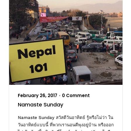
February 26, 2017
0 Comment
•
Namaste Sunday
Namaste Sunday สวัสดีวันอาทิตย์ รู้หรือไม่ว่า ใน
วันอาทิตย์แบบนี้ ที่พวกเรานอนตีพุงอยู่บ้าน หรือออก