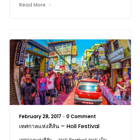
Read More
February 28, 2017
0 Comment
•
เทศกาลแห่งสีสัน – Holi Festival