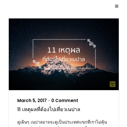
March 5, 2017
0 Comment
•
11 เหตุผลที่ต้องไปเที่ยวเนปาล
ดูเผินๆ เนปาลอาจจะดูเป็นประเทศแขกที่เราไม่คุ้น