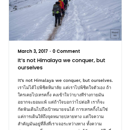
March 3, 2017
0 Comment
•
It’s not Himalaya we conquer, but
ourselves
It’s not Himalaya we conquer, but ourselves.
เราไม่ได้ไปพิชิตหิมาลัย แต่เราไปพิชิตใจตัวเอง ถ้า
ใครเคยไปเทรคกิ้ง คงเข้าใจว่าบางทีร่างกายมัน
อยากจะยอมแพ้ แต่ถ้าใจบอกว่าไปต่อสิ เราก็จะ
กัดฟันเดินไปถึงเป้าหมายจนได้ การเทรคกิ้งไม่ใช่
แค่การเดินให้ถึงจุดหมายปลายทาง แต่ใจความ
สำคัญมันอยู่ที่สิ่งที่เราเจอระหว่างทาง ทั้งความ