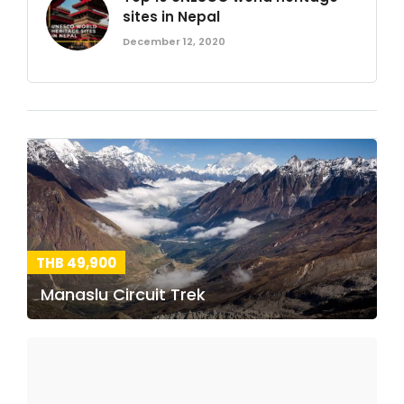
sites in Nepal
December 12, 2020
THB 49,900
Manaslu Circuit Trek