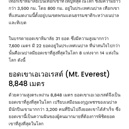
เทือกเขาหิมาลัยเป็นเทือกเขาที่ใหญ่ที่สุดในโลก ซึ่งมีความยาว
กว่า 3,500 กม. โดย 800 กม. อยู่ในประเทศเนปาล เทือกเขา
ที่แสนงดงามนี้ตั้งอยู่บนเขตพรมแดนธรรมชาติระหว่างเนปาล
และทิเบต
ในบรรดายอดเขาหิมาลัย 31 ยอด ซึ่งมีความสูงมากกว่า
7,600 เมตร มี 22 ยอดอยู่ในประเทศเนปาล ที่น่าสนใจไปกว่า
นั้นคือเนปาลมียอดเขาที่สูงที่สุดในโลก 8 แห่งจาก 14 แห่งใน
โลก ดังนี้
ยอดเขาเอเวอเรสต์ (Mt. Everest)
8,848 เมตร
ด้วยความสูงตระหง่าน 8,848 เมตร ยอดเขาเอเวอเรสต์จึงเป็น
ยอดเขาที่สูงที่สุดในโลก เปรียบเสมือนมงกุฎเพชรของเนปาล
มีนักปีนเขามากกว่า 3,200 คนที่ปีนไปถึงยอดเขาได้สำเร็จ ซึ่ง
ยอดเขานี้เป็นความฝันของผู้คนมากมายที่ต้องการพิชิตยอด
เขาที่สูงที่สุดในโลก