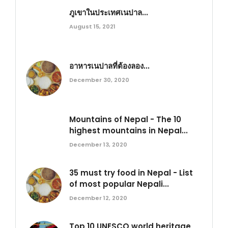
ภูเขาในประเทศเนปาล...
August 15, 2021
อาหารเนปาลที่ต้องลอง...
December 30, 2020
Mountains of Nepal - The 10
highest mountains in Nepal...
December 13, 2020
35 must try food in Nepal - List
of most popular Nepali...
December 12, 2020
Top 10 UNESCO world heritage