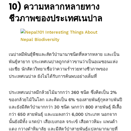
10) ความหลากหลายทาง
ชีวภาพของประเทศเนปาล
เนปาลมีพันธุ์พืชและสัตว์ป่านานาชนิดที่หลากหลาย และเป็น
พันธุ์หายาก ประเทศเนปาลถูกกล่าวขานว่าเป็นอเมซอนแห่ง
เอเชีย นักสัตววิทยาเชื่อว่าความร่ำรวยทางชีวภาพของ
ประเทศเนปาล ยังไม่ได้รับการค้นพบอย่างเต็มที่
ประเทศเนปาลมีกล้วยไม้มากกว่า 360 ชนิด ซึ่งคิดเป็น 2%
ของกล้วยไม้ในโลก และคิดเป็น 6% ของสายพันธุ์กุหลาบพันปี
และยังมีสัตว์ป่ามากกว่า 30 ชนิด นกกว่า 800 สายพันธุ์ ผีเสื้อ
กว่า 650 สายพันธุ์ และแมลงกว่า 6,000 ประเภท นอกจาก
นั้นยังมีทั้ง แรดป่า เสือเบงกอล จระเข้ เสือดาวหิมะ แพนด้า
แดง กวางดำหิมาลัย และมีสัตว์ป่าสายพันธุ์แปลกมากมายที่