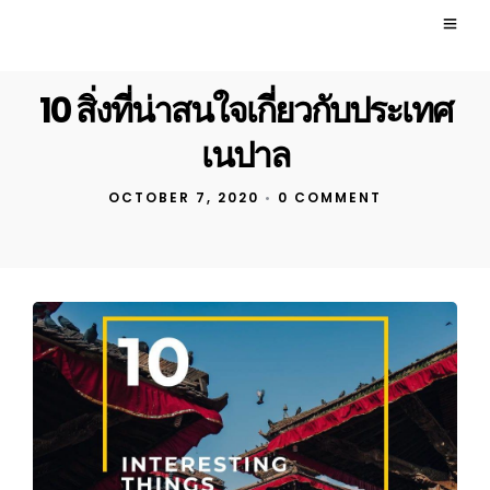
10 สิ่งที่น่าสนใจเกี่ยวกับประเทศ
เนปาล
OCTOBER 7, 2020
•
0 COMMENT