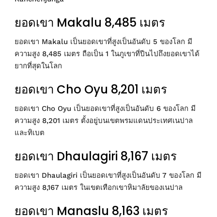
ยอดเขา Makalu 8,485 เมตร
ยอดเขา Makalu เป็นยอดเขาที่สูงเป็นอันดับ 5 ของโลก มี
ความสูง 8,485 เมตร ถือเป็น 1 ในภูเขาที่ปีนไปถึงยอดเขาได้
ยากที่สุดในโลก
ยอดเขา Cho Oyu 8,201 เมตร
ยอดเขา Cho Oyu เป็นยอดเขาที่สูงเป็นอันดับ 6 ของโลก มี
ความสูง 8,201 เมตร ตั้งอยู่บนเขตพรมแดนประเทศเนปาล
และทิเบต
ยอดเขา Dhaulagiri 8,167 เมตร
ยอดเขา Dhaulagiri เป็นยอดเขาที่สูงเป็นอันดับ 7 ของโลก มี
ความสูง 8,167 เมตร ในเขตเทือกเขาหิมาลัยของเนปาล
ยอดเขา Manaslu 8,163 เมตร