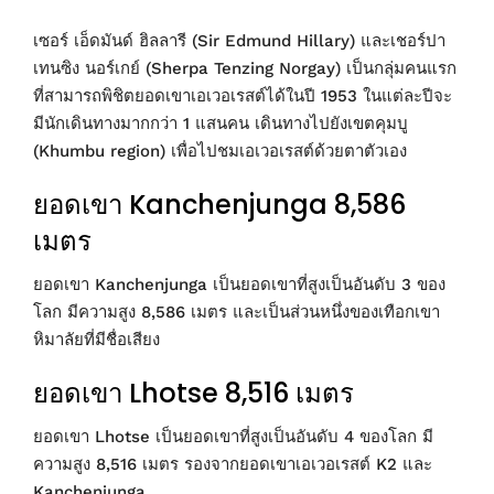
เซอร์ เอ็ดมันด์ ฮิลลารี (Sir Edmund Hillary) และเชอร์ปา
เทนซิง นอร์เกย์ (Sherpa Tenzing Norgay) เป็นกลุ่มคนแรก
ที่สามารถพิชิตยอดเขาเอเวอเรสต์ได้ในปี 1953 ในแต่ละปีจะ
มีนักเดินทางมากกว่า 1 แสนคน เดินทางไปยังเขตคุมบู
(Khumbu region) เพื่อไปชมเอเวอเรสต์ด้วยตาตัวเอง
ยอดเขา Kanchenjunga 8,586
เมตร
ยอดเขา Kanchenjunga เป็นยอดเขาที่สูงเป็นอันดับ 3 ของ
โลก มีความสูง 8,586 เมตร และเป็นส่วนหนึ่งของเทือกเขา
หิมาลัยที่มีชื่อเสียง
ยอดเขา Lhotse 8,516 เมตร
ยอดเขา Lhotse เป็นยอดเขาที่สูงเป็นอันดับ 4 ของโลก มี
ความสูง 8,516 เมตร รองจากยอดเขาเอเวอเรสต์ K2 และ
Kanchenjunga