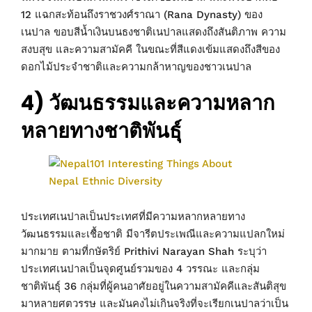
12 แฉกสะท้อนถึงราชวงศ์ราณา (Rana Dynasty) ของ
เนปาล ขอบสีน้ำเงินบนธงชาติเนปาลแสดงถึงสันติภาพ ความ
สงบสุข และความสามัคคี ในขณะที่สีแดงเข้มแสดงถึงสีของ
ดอกไม้ประจำชาติและความกล้าหาญของชาวเนปาล
4) วัฒนธรรมและความหลาก
หลายทางชาติพันธุ์
ประเทศเนปาลเป็นประเทศที่มีความหลากหลายทาง
วัฒนธรรมและเชื้อชาติ มีจารีตประเพณีและความแปลกใหม่
มากมาย ตามที่กษัตริย์ Prithivi Narayan Shah ระบุว่า
ประเทศเนปาลเป็นจุดศูนย์รวมของ 4 วรรณะ และกลุ่ม
ชาติพันธุ์ 36 กลุ่มที่ผู้คนอาศัยอยู่ในความสามัคคีและสันติสุข
มาหลายศตวรรษ และมันคงไม่เกินจริงที่จะเรียกเนปาลว่าเป็น