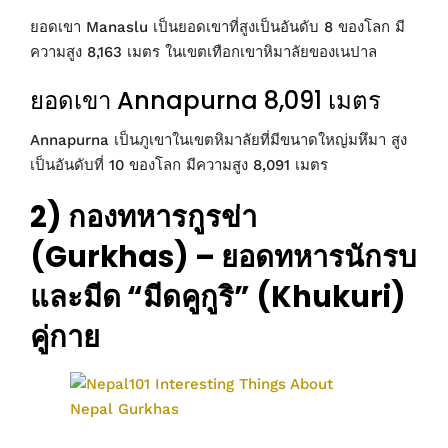
ยอดเขา Manaslu เป็นยอดเขาที่สูงเป็นอันดับ 8 ของโลก มี
ความสูง 8,163 เมตร ในเขตเทือกเขาหิมาลัยของเนปาล
ยอดเขา Annapurna 8,091 เมตร
Annapurna เป็นภูเขาในเขตหิมาลัยที่มีขนาดใหญ่มหึมา สูง
เป็นอันดับที่ 10 ของโลก มีความสูง 8,091 เมตร
2) กองทหารกูรข่า
(Gurkhas) – ยอดทหารนักรบ
และมีด “มีดคูกูริ” (Khukuri)
คู่กาย