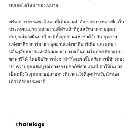
พบเจอไดในป่าของเนปาล
ทรัพยากรธรรมชาติเหล่านี้เป็นส่วนสำคัญของการท่องเที่ยวใน
ประเทศเนปาล หน่วยงานที่ทำหน้าที่ดูแลรักษาความอุดม
สมบูรณ์ของผืนป่านี้ จะมีทั้งอุทยานแห่งชาติจิตวัน อุทยาน
แห่งชาติซาการ์มาธา อุทยานแห่งชาติบาร์เดีย และอุทยา
นอื่นๆอีกหลายแห่งที่คุณจะสามารถเดินทางไปท่องเที่ยวแบบ
ซาฟารีได้ โดยมีบริการทั้งซาฟารีโดยรถจี๊ปหรือการขี่ช้างท่อง
ป่า ความอุดมสมบูรณ์ทางธรรมชาติที่สวยงามนี้ ทำให้เนปาล
เป็นหนึ่งในจุดหมายปลายทางที่น่าสนใจที่สุดสำหรับนักท่อง
เที่ยวที่รักธรรมชาติ
Thai Blogs